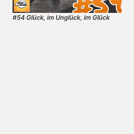
#54 Glück, im Unglück, im Glück