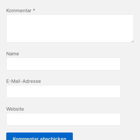
Kommentar
*
Name
E-Mail-Adresse
Website