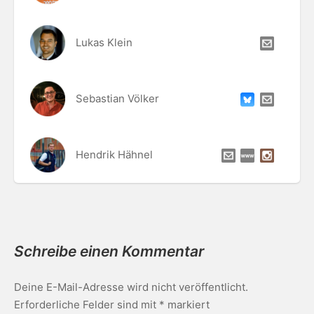
Lukas Klein
Sebastian Völker
Hendrik Hähnel
Schreibe einen Kommentar
Deine E-Mail-Adresse wird nicht veröffentlicht.
Erforderliche Felder sind mit
*
markiert