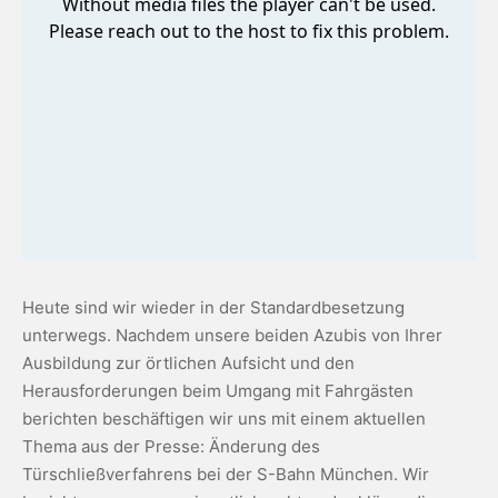
Heute sind wir wieder in der Standardbesetzung
unterwegs. Nachdem unsere beiden Azubis von Ihrer
Ausbildung zur örtlichen Aufsicht und den
Herausforderungen beim Umgang mit Fahrgästen
berichten beschäftigen wir uns mit einem aktuellen
Thema aus der Presse: Änderung des
Türschließverfahrens bei der S-Bahn München. Wir