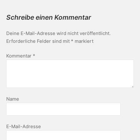
Schreibe einen Kommentar
Deine E-Mail-Adresse wird nicht veröffentlicht.
Erforderliche Felder sind mit
*
markiert
Kommentar
*
Name
E-Mail-Adresse