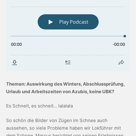
Themen: Auswirkung des Winters, Abschlussprüfung,
Urlaub und Arbeitszeiten von Azubis, keine UBK?
Es Schneit, es schneit… lalalala
So schön die Bilder von Zügen im Schnee auch
aussehen, so viele Probleme haben wir Lokführer mit
dem Schnee. Marcus berichtet von seinen Erlebnissen