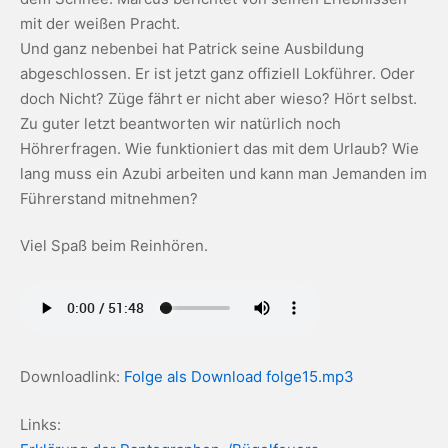
mit der weißen Pracht.
Und ganz nebenbei hat Patrick seine Ausbildung
abgeschlossen. Er ist jetzt ganz offiziell Lokführer. Oder
doch Nicht? Züge fährt er nicht aber wieso? Hört selbst.
Zu guter letzt beantworten wir natürlich noch
Höhrerfragen. Wie funktioniert das mit dem Urlaub? Wie
lang muss ein Azubi arbeiten und kann man Jemanden im
Führerstand mitnehmen?
Viel Spaß beim Reinhören.
Downloadlink:
Folge als Download folge15.mp3
Links: