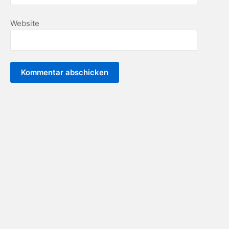
Website
Datenschutz
Impressum
Anmelden