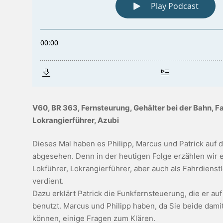
V60, BR 363, Fernsteurung, Gehälter bei der Bahn, Fa
Lokrangierführer, Azubi
Dieses Mal haben es Philipp, Marcus und Patrick auf 
abgesehen. Denn in der heutigen Folge erzählen wir 
Lokführer, Lokrangierführer, aber auch als Fahrdienstl
verdient.
Dazu erklärt Patrick die Funkfernsteuerung, die er auf
benutzt. Marcus und Philipp haben, da Sie beide damit
können, einige Fragen zum Klären.