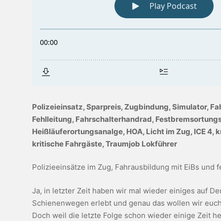
Polizeieinsatz, Sparpreis, Zugbindung, Simulator, F
Fehlleitung, Fahrschalterhandrad, Festbremsortung
Heißläuferortungsanalge, HOA, Licht im Zug, ICE 4, 
kritische Fahrgäste, Traumjob Lokführer
Polizieeinsätze im Zug, Fahrausbildung mit EiBs und f
Ja, in letzter Zeit haben wir mal wieder einiges auf D
Schienenwegen erlebt und genau das wollen wir euch 
Doch weil die letzte Folge schon wieder einige Zeit he