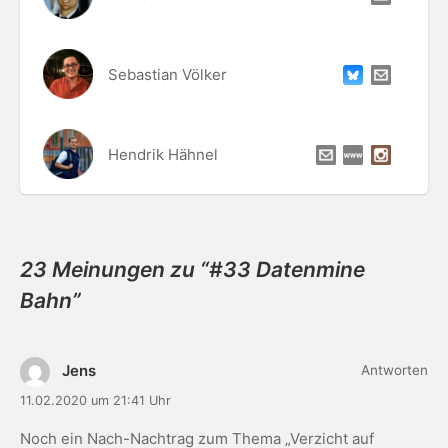
Sebastian Völker
Hendrik Hähnel
23 Meinungen zu “
#33 Datenmine
Bahn
”
Jens
Antworten
11.02.2020 um 21:41 Uhr
Noch ein Nach-Nachtrag zum Thema „Verzicht auf