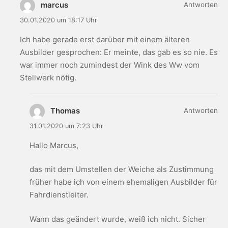
marcus
Antworten
30.01.2020 um 18:17 Uhr
Ich habe gerade erst darüber mit einem älteren
Ausbilder gesprochen: Er meinte, das gab es so nie. Es
war immer noch zumindest der Wink des Ww vom
Stellwerk nötig.
Thomas
Antworten
31.01.2020 um 7:23 Uhr
Hallo Marcus,
das mit dem Umstellen der Weiche als Zustimmung
früher habe ich von einem ehemaligen Ausbilder für
Fahrdienstleiter.
Wann das geändert wurde, weiß ich nicht. Sicher