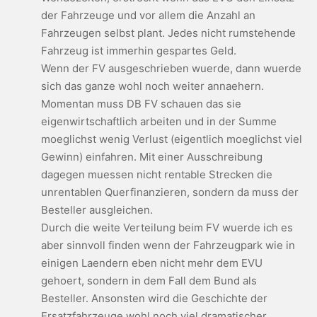
der Fahrzeuge und vor allem die Anzahl an
Fahrzeugen selbst plant. Jedes nicht rumstehende
Fahrzeug ist immerhin gespartes Geld.
Wenn der FV ausgeschrieben wuerde, dann wuerde
sich das ganze wohl noch weiter annaehern.
Momentan muss DB FV schauen das sie
eigenwirtschaftlich arbeiten und in der Summe
moeglichst wenig Verlust (eigentlich moeglichst viel
Gewinn) einfahren. Mit einer Ausschreibung
dagegen muessen nicht rentable Strecken die
unrentablen Querfinanzieren, sondern da muss der
Besteller ausgleichen.
Durch die weite Verteilung beim FV wuerde ich es
aber sinnvoll finden wenn der Fahrzeugpark wie in
einigen Laendern eben nicht mehr dem EVU
gehoert, sondern in dem Fall dem Bund als
Besteller. Ansonsten wird die Geschichte der
Ersatzfahrzeuge wohl noch viel dramatischer