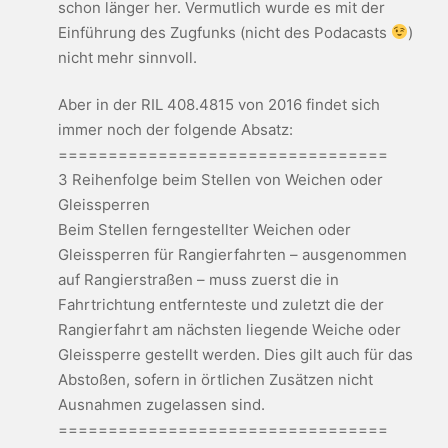
schon länger her. Vermutlich wurde es mit der
Einführung des Zugfunks (nicht des Podacasts
)
nicht mehr sinnvoll.
Aber in der RIL 408.4815 von 2016 findet sich
immer noch der folgende Absatz:
=================================
3 Reihenfolge beim Stellen von Weichen oder
Gleissperren
Beim Stellen ferngestellter Weichen oder
Gleissperren für Rangierfahrten – ausgenommen
auf Rangierstraßen – muss zuerst die in
Fahrtrichtung entfernteste und zuletzt die der
Rangierfahrt am nächsten liegende Weiche oder
Gleissperre gestellt werden. Dies gilt auch für das
Abstoßen, sofern in örtlichen Zusätzen nicht
Ausnahmen zugelassen sind.
=================================