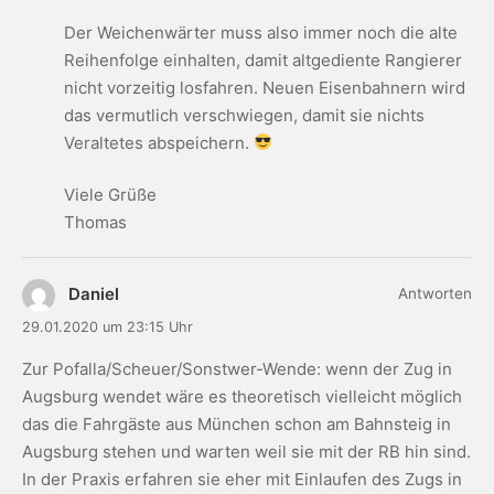
Der Weichenwärter muss also immer noch die alte
Reihenfolge einhalten, damit altgediente Rangierer
nicht vorzeitig losfahren. Neuen Eisenbahnern wird
das vermutlich verschwiegen, damit sie nichts
Veraltetes abspeichern.
Viele Grüße
Thomas
Daniel
Antworten
29.01.2020 um 23:15 Uhr
Zur Pofalla/Scheuer/Sonstwer-Wende: wenn der Zug in
Augsburg wendet wäre es theoretisch vielleicht möglich
das die Fahrgäste aus München schon am Bahnsteig in
Augsburg stehen und warten weil sie mit der RB hin sind.
In der Praxis erfahren sie eher mit Einlaufen des Zugs in