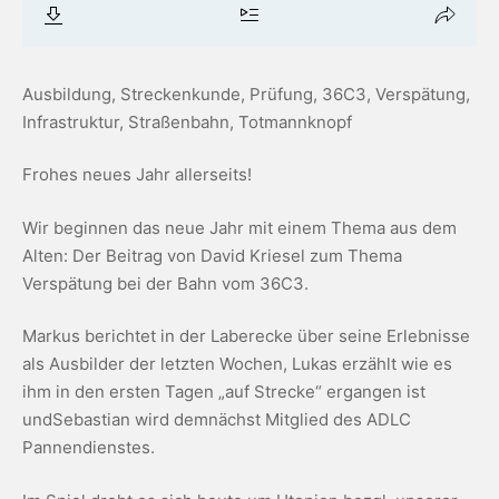
Ausbildung, Streckenkunde, Prüfung, 36C3, Verspätung,
Infrastruktur, Straßenbahn, Totmannknopf
Frohes neues Jahr allerseits!
Wir beginnen das neue Jahr mit einem Thema aus dem
Alten: Der Beitrag von David Kriesel zum Thema
Verspätung bei der Bahn vom 36C3.
Markus berichtet in der Laberecke über seine Erlebnisse
als Ausbilder der letzten Wochen, Lukas erzählt wie es
ihm in den ersten Tagen „auf Strecke“ ergangen ist
undSebastian wird demnächst Mitglied des ADLC
Pannendienstes.