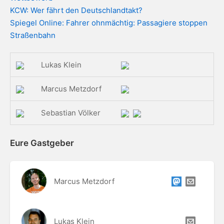
KCW: Wer fährt den Deutschlandtakt?
Spiegel Online: Fahrer ohnmächtig: Passagiere stoppen
Straßenbahn
Lukas Klein
Marcus Metzdorf
Sebastian Völker
Eure Gastgeber
Marcus Metzdorf
Lukas Klein