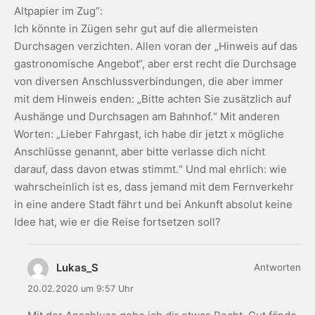
Altpapier im Zug“:
Ich könnte in Zügen sehr gut auf die allermeisten
Durchsagen verzichten. Allen voran der „Hinweis auf das
gastronomische Angebot“, aber erst recht die Durchsage
von diversen Anschlussverbindungen, die aber immer
mit dem Hinweis enden: „Bitte achten Sie zusätzlich auf
Aushänge und Durchsagen am Bahnhof.“ Mit anderen
Worten: „Lieber Fahrgast, ich habe dir jetzt x mögliche
Anschlüsse genannt, aber bitte verlasse dich nicht
darauf, dass davon etwas stimmt.“ Und mal ehrlich: wie
wahrscheinlich ist es, dass jemand mit dem Fernverkehr
in eine andere Stadt fährt und bei Ankunft absolut keine
Idee hat, wie er die Reise fortsetzen soll?
Lukas_S
Antworten
20.02.2020 um 9:57 Uhr