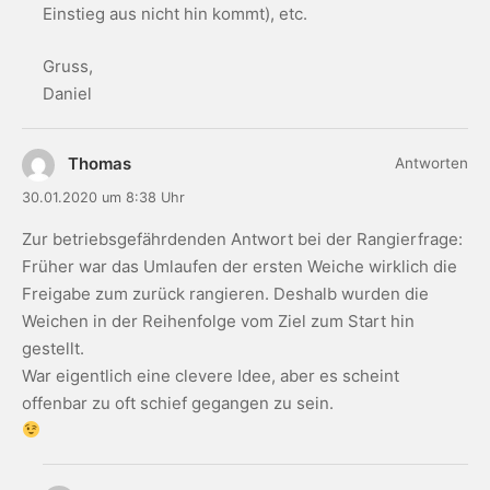
Einstieg aus nicht hin kommt), etc.
Gruss,
Daniel
Thomas
Antworten
30.01.2020 um 8:38 Uhr
Zur betriebsgefährdenden Antwort bei der Rangierfrage:
Früher war das Umlaufen der ersten Weiche wirklich die
Freigabe zum zurück rangieren. Deshalb wurden die
Weichen in der Reihenfolge vom Ziel zum Start hin
gestellt.
War eigentlich eine clevere Idee, aber es scheint
offenbar zu oft schief gegangen zu sein.