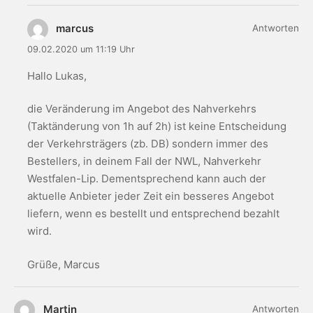
marcus
Antworten
09.02.2020 um 11:19 Uhr
Hallo Lukas,
die Veränderung im Angebot des Nahverkehrs
(Taktänderung von 1h auf 2h) ist keine Entscheidung
der Verkehrsträgers (zb. DB) sondern immer des
Bestellers, in deinem Fall der NWL, Nahverkehr
Westfalen-Lip. Dementsprechend kann auch der
aktuelle Anbieter jeder Zeit ein besseres Angebot
liefern, wenn es bestellt und entsprechend bezahlt
wird.
Grüße, Marcus
Martin
Antworten