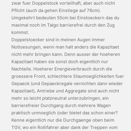
zwar fuer Doppelstock vorteilhaft, aber auch nicht
Pflicht (auch da gehen Einstiege auf 76cm).
Umgekehrt bedeuten 55cm bei Einstoeckern das du
maximal noch im Talgo barrierefrei durch den Zug
kommst.
Doppelstoecker sind in meinen Augen immer
Notloesungen, wenn man halt anders die Kapazitaet
nicht mehr bringen kann. Denn ausser der hoeheren
Kapazitaet haben sie sonst doch eigentlich nur
Nachteile. Hoeherer Energieverbrauch durch die
groessere Front, schlechtere Staumoeglichkeiten fuer
Gepaeck (und Gepaeckregale vernichten dann wieder
Kapazitaet), Antriebe und Aggregate sind auch nicht
mehr so leicht platzneutral unterzubringen, ein
barrierefreier Durchgang durch mehrere Wagen
praktisch unmoeglich (oder bietet das schon einer?
Kenne eigentlich nur die Durchgaenge oben beim
TGV, wo ein Rollifahrer aber dank der Treppen vom