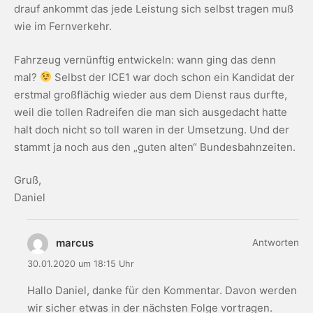
drauf ankommt das jede Leistung sich selbst tragen muß
wie im Fernverkehr.
Fahrzeug vernünftig entwickeln: wann ging das denn
mal?
Selbst der ICE1 war doch schon ein Kandidat der
erstmal großflächig wieder aus dem Dienst raus durfte,
weil die tollen Radreifen die man sich ausgedacht hatte
halt doch nicht so toll waren in der Umsetzung. Und der
stammt ja noch aus den „guten alten“ Bundesbahnzeiten.
Gruß,
Daniel
marcus
Antworten
30.01.2020 um 18:15 Uhr
Hallo Daniel, danke für den Kommentar. Davon werden
wir sicher etwas in der nächsten Folge vortragen.