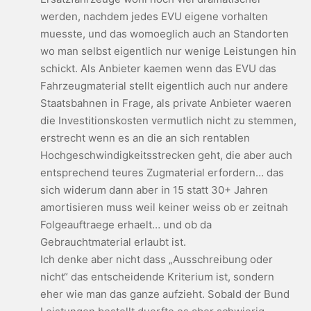
werden, nachdem jedes EVU eigene vorhalten
muesste, und das womoeglich auch an Standorten
wo man selbst eigentlich nur wenige Leistungen hin
schickt. Als Anbieter kaemen wenn das EVU das
Fahrzeugmaterial stellt eigentlich auch nur andere
Staatsbahnen in Frage, als private Anbieter waeren
die Investitionskosten vermutlich nicht zu stemmen,
erstrecht wenn es an die an sich rentablen
Hochgeschwindigkeitsstrecken geht, die aber auch
entsprechend teures Zugmaterial erfordern… das
sich widerum dann aber in 15 statt 30+ Jahren
amortisieren muss weil keiner weiss ob er zeitnah
Folgeauftraege erhaelt… und ob da
Gebrauchtmaterial erlaubt ist.
Ich denke aber nicht dass „Ausschreibung oder
nicht“ das entscheidende Kriterium ist, sondern
eher wie man das ganze aufzieht. Sobald der Bund