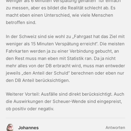
weniger als 6 Minuten Verspätung gehalten“ für einfach
zu messen, aber es bildet die Realität schlecht ab. Es
macht eben einen Unterschied, wie viele Menschen
betroffen sind.
In der Schweiz sind sie wohl zu „Fahrgast hat das Ziel mit
weniger als 15 Minuten Verspätung erreicht“. Die meisten
Fahrkarten werden ja zu einer Verbindung gebucht, an
den Rest muss man eben mit Statistik ran. Da ja nicht
mehr alles von der DB erbracht wird, muss man entweder
jeweils „den Anteil der Schuld“ berechnen oder eben nur
den DB Anteil berücksichtigen.
Weiterer Vorteil: Ausfälle sind direkt berücksichtigt. Auch
die Auswirkungen der Scheuer-Wende sind eingepreist,
ob positiv oder negativ.
Johannes
Antworten