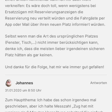
verkneifen: Es wäre doch toll, wenn wenigstens bei
Ersatzzügen mit Reservierungsanzeigen die
Reservierung neu verteilt würden und die Fahrgäste per
App oder Mail über ihren neuen Platz informiert würden.
Selbst wenn man die Art des ursprünglichen Platzes
(Fenster, Tisch,…) nicht immer berücksichtigen kann,
denke ich, dass die meisten lieber irgendeinen sicheren
Platz hätten als gar keinen.
Und danke für die Folge, hat mir wie immer gut gefallen!
Johannes
Antworten
31.01.2020 um 8:50 Uhr
Zum Hauptthema: Ich habe das schon irgendwo mal
geschrieben, aber ich halte Messzahl „Zug hat mit