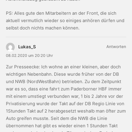
PS: Alles gute den Mitarbeitern an der Front, die sich
aktuell vermutlich wieder so einiges anhören dürfen und
selbst doch nichts machen können.
Lukas_S
Antworten
08.02.2020 um 20:20 Uhr
Zur Presseecke: Ich wohne an einer kleinen, aber doch
wichtigen Nebenbahn. Diese wurde früher von der DB
und NWB (NordWestBahn) betrieben. Zu dem Zeitpunkt
war es so, dass eine fahrt zum Paderborner HBF immer
mit einem umstiegt verbunden war, 1 bis 2 Jahre vor der
Privatisierung wurde der Takt auf der DB Regio Linie von
1Stunden Takt auf 2 herabgesetzt weshalb man öfter zum
Auto greifen musste. Seit dem die NWB die Linie
übernommen hat gibt es wieder einen 1 Stunden Takt