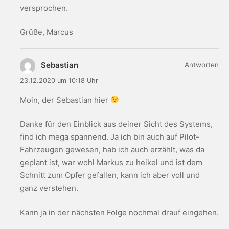
versprochen.
Grüße, Marcus
Sebastian
Antworten
23.12.2020 um 10:18 Uhr
Moin, der Sebastian hier
Danke für den Einblick aus deiner Sicht des Systems,
find ich mega spannend. Ja ich bin auch auf Pilot-
Fahrzeugen gewesen, hab ich auch erzählt, was da
geplant ist, war wohl Markus zu heikel und ist dem
Schnitt zum Opfer gefallen, kann ich aber voll und
ganz verstehen.
Kann ja in der nächsten Folge nochmal drauf eingehen.