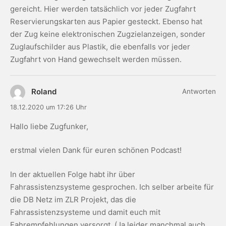
gereicht. Hier werden tatsächlich vor jeder Zugfahrt
Reservierungskarten aus Papier gesteckt. Ebenso hat
der Zug keine elektronischen Zugzielanzeigen, sonder
Zuglaufschilder aus Plastik, die ebenfalls vor jeder
Zugfahrt von Hand gewechselt werden müssen.
Roland
Antworten
18.12.2020 um 17:26 Uhr
Hallo liebe Zugfunker,
erstmal vielen Dank für euren schönen Podcast!
In der aktuellen Folge habt ihr über
Fahrassistenzsysteme gesprochen. Ich selber arbeite für
die DB Netz im ZLR Projekt, das die
Fahrassistenzsysteme und damit euch mit
Fahrempfehlungen versorgt. (Ja leider manchmal auch