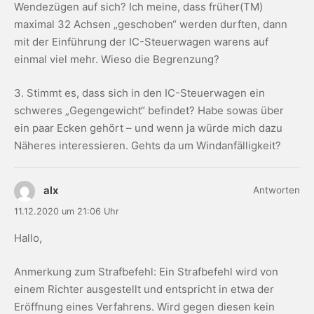
Wendezügen auf sich? Ich meine, dass früher(TM)
maximal 32 Achsen „geschoben“ werden durften, dann
mit der Einführung der IC-Steuerwagen warens auf
einmal viel mehr. Wieso die Begrenzung?
3. Stimmt es, dass sich in den IC-Steuerwagen ein
schweres „Gegengewicht“ befindet? Habe sowas über
ein paar Ecken gehört – und wenn ja würde mich dazu
Näheres interessieren. Gehts da um Windanfälligkeit?
alx
Antworten
11.12.2020 um 21:06 Uhr
Hallo,
Anmerkung zum Strafbefehl: Ein Strafbefehl wird von
einem Richter ausgestellt und entspricht in etwa der
Eröffnung eines Verfahrens. Wird gegen diesen kein