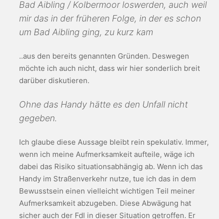
Bad Aibling / Kolbermoor loswerden, auch weil
mir das in der früheren Folge, in der es schon
um Bad Aibling ging, zu kurz kam
..aus den bereits genannten Gründen. Deswegen
möchte ich auch nicht, dass wir hier sonderlich breit
darüber diskutieren.
Ohne das Handy hätte es den Unfall nicht
gegeben.
Ich glaube diese Aussage bleibt rein spekulativ. Immer,
wenn ich meine Aufmerksamkeit aufteile, wäge ich
dabei das Risiko situationsabhängig ab. Wenn ich das
Handy im Straßenverkehr nutze, tue ich das in dem
Bewusstsein einen vielleicht wichtigen Teil meiner
Aufmerksamkeit abzugeben. Diese Abwägung hat
sicher auch der Fdl in dieser Situation getroffen. Er