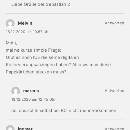
Liebe Grüße der Sebastian 2
Melvin
Antworten
18.12.2020 um 10:57 Uhr
Moin,
mal ne kurze simple Frage:
Gibt es noch ICE die keine digitalen
Reservierungsanzeigen haben? Also wo man diese
Pappkärtchen stecken muss?
marcus
Antworten
18.12.2020 um 12:45 Uhr
nö, das sollte selbst bei ICs nicht mehr vorkommen.
ingmar
Antworten