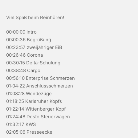
Viel Spaß beim Reinhören!
00:00:00 Intro
00:00:36 Begrüßung
00:23:57 zweijähriger EiB
00:26:46 Corona
00:30:15 Delta-Schulung
00:38:48 Cargo
00:56:10 Enterprise Schmerzen
01:04:22 Anschlussschmerzen
01:08:28 Wendezüge
01:18:25 Karlsruher Kopfs
01:22:14 Wittenberger Kopf
01:24:48 Dosto Steuerwagen
01:32:17 KWS
02:05:06 Presseecke