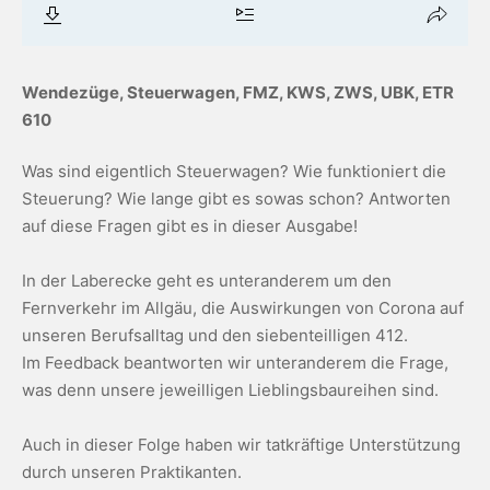
Wendezüge, Steuerwagen, FMZ, KWS, ZWS, UBK, ETR
610
Was sind eigentlich Steuerwagen? Wie funktioniert die
Steuerung? Wie lange gibt es sowas schon? Antworten
auf diese Fragen gibt es in dieser Ausgabe!
In der Laberecke geht es unteranderem um den
Fernverkehr im Allgäu, die Auswirkungen von Corona auf
unseren Berufsalltag und den siebenteilligen 412.
Im Feedback beantworten wir unteranderem die Frage,
was denn unsere jeweilligen Lieblingsbaureihen sind.
Auch in dieser Folge haben wir tatkräftige Unterstützung
durch unseren Praktikanten.