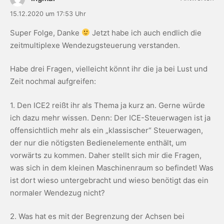
15.12.2020 um 17:53 Uhr
Super Folge, Danke
Jetzt habe ich auch endlich die
zeitmultiplexe Wendezugsteuerung verstanden.
Habe drei Fragen, vielleicht könnt ihr die ja bei Lust und
Zeit nochmal aufgreifen:
1. Den ICE2 reißt ihr als Thema ja kurz an. Gerne würde
ich dazu mehr wissen. Denn: Der ICE-Steuerwagen ist ja
offensichtlich mehr als ein „klassischer“ Steuerwagen,
der nur die nötigsten Bedienelemente enthält, um
vorwärts zu kommen. Daher stellt sich mir die Fragen,
was sich in dem kleinen Maschinenraum so befindet! Was
ist dort wieso untergebracht und wieso benötigt das ein
normaler Wendezug nicht?
2. Was hat es mit der Begrenzung der Achsen bei