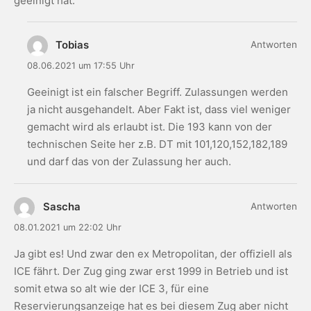
geeinigt hat.
Tobias
Antworten
08.06.2021 um 17:55 Uhr
Geeinigt ist ein falscher Begriff. Zulassungen werden
ja nicht ausgehandelt. Aber Fakt ist, dass viel weniger
gemacht wird als erlaubt ist. Die 193 kann von der
technischen Seite her z.B. DT mit 101,120,152,182,189
und darf das von der Zulassung her auch.
Sascha
Antworten
08.01.2021 um 22:02 Uhr
Ja gibt es! Und zwar den ex Metropolitan, der offiziell als
ICE fährt. Der Zug ging zwar erst 1999 in Betrieb und ist
somit etwa so alt wie der ICE 3, für eine
Reservierungsanzeige hat es bei diesem Zug aber nicht