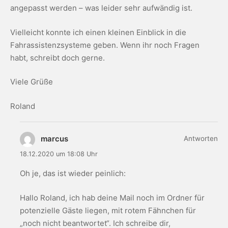
angepasst werden – was leider sehr aufwändig ist.
Vielleicht konnte ich einen kleinen Einblick in die
Fahrassistenzsysteme geben. Wenn ihr noch Fragen
habt, schreibt doch gerne.
Viele Grüße
Roland
marcus
Antworten
18.12.2020 um 18:08 Uhr
Oh je, das ist wieder peinlich:
Hallo Roland, ich hab deine Mail noch im Ordner für
potenzielle Gäste liegen, mit rotem Fähnchen für
„noch nicht beantwortet“. Ich schreibe dir,