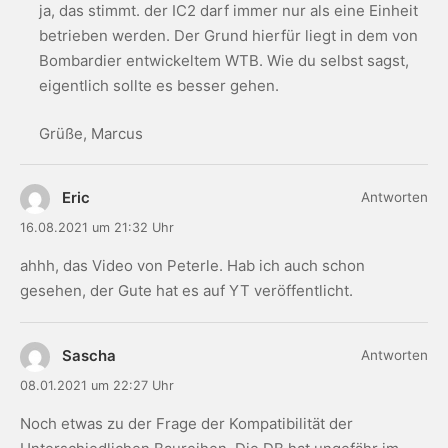
ja, das stimmt. der IC2 darf immer nur als eine Einheit
betrieben werden. Der Grund hierfür liegt in dem von
Bombardier entwickeltem WTB. Wie du selbst sagst,
eigentlich sollte es besser gehen.
Grüße, Marcus
Eric
Antworten
16.08.2021 um 21:32 Uhr
ahhh, das Video von Peterle. Hab ich auch schon
gesehen, der Gute hat es auf YT veröffentlicht.
Sascha
Antworten
08.01.2021 um 22:27 Uhr
Noch etwas zu der Frage der Kompatibilität der