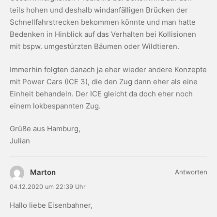
teils hohen und deshalb windanfälligen Brücken der
Schnellfahrstrecken bekommen könnte und man hatte
Bedenken in Hinblick auf das Verhalten bei Kollisionen
mit bspw. umgestürzten Bäumen oder Wildtieren.
Immerhin folgten danach ja eher wieder andere Konzepte
mit Power Cars (ICE 3), die den Zug dann eher als eine
Einheit behandeln. Der ICE gleicht da doch eher noch
einem lokbespannten Zug.
Grüße aus Hamburg,
Julian
Marton
Antworten
04.12.2020 um 22:39 Uhr
Hallo liebe Eisenbahner,