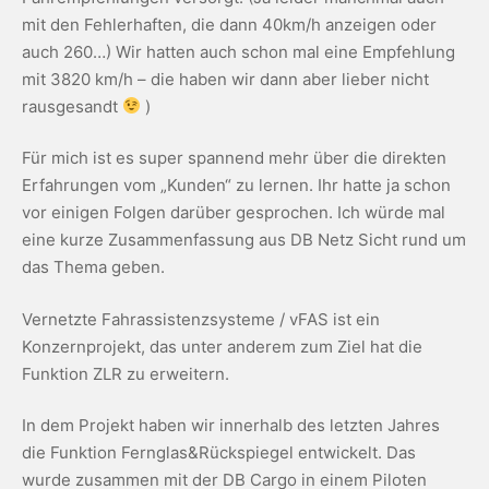
mit den Fehlerhaften, die dann 40km/h anzeigen oder
auch 260…) Wir hatten auch schon mal eine Empfehlung
mit 3820 km/h – die haben wir dann aber lieber nicht
rausgesandt
)
Für mich ist es super spannend mehr über die direkten
Erfahrungen vom „Kunden“ zu lernen. Ihr hatte ja schon
vor einigen Folgen darüber gesprochen. Ich würde mal
eine kurze Zusammenfassung aus DB Netz Sicht rund um
das Thema geben.
Vernetzte Fahrassistenzsysteme / vFAS ist ein
Konzernprojekt, das unter anderem zum Ziel hat die
Funktion ZLR zu erweitern.
In dem Projekt haben wir innerhalb des letzten Jahres
die Funktion Fernglas&Rückspiegel entwickelt. Das
wurde zusammen mit der DB Cargo in einem Piloten