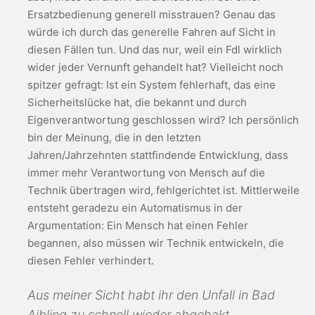
Ersatzbedienung generell misstrauen? Genau das
würde ich durch das generelle Fahren auf Sicht in
diesen Fällen tun. Und das nur, weil ein Fdl wirklich
wider jeder Vernunft gehandelt hat? Vielleicht noch
spitzer gefragt: Ist ein System fehlerhaft, das eine
Sicherheitslücke hat, die bekannt und durch
Eigenverantwortung geschlossen wird? Ich persönlich
bin der Meinung, die in den letzten
Jahren/Jahrzehnten stattfindende Entwicklung, dass
immer mehr Verantwortung von Mensch auf die
Technik übertragen wird, fehlgerichtet ist. Mittlerweile
entsteht geradezu ein Automatismus in der
Argumentation: Ein Mensch hat einen Fehler
begannen, also müssen wir Technik entwickeln, die
diesen Fehler verhindert.
Aus meiner Sicht habt ihr den Unfall in Bad
Aibling zu schnell wieder abgehakt