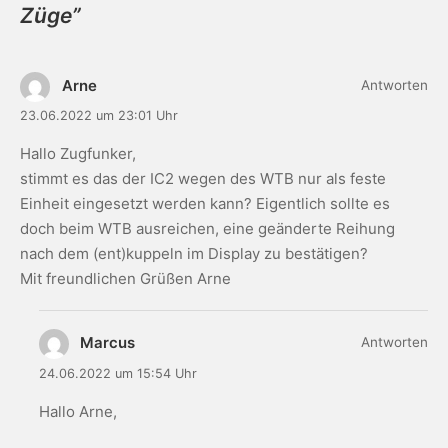
Züge
”
Arne
Antworten
23.06.2022 um 23:01 Uhr
Hallo Zugfunker,
stimmt es das der IC2 wegen des WTB nur als feste
Einheit eingesetzt werden kann? Eigentlich sollte es
doch beim WTB ausreichen, eine geänderte Reihung
nach dem (ent)kuppeln im Display zu bestätigen?
Mit freundlichen Grüßen Arne
Marcus
Antworten
24.06.2022 um 15:54 Uhr
Hallo Arne,