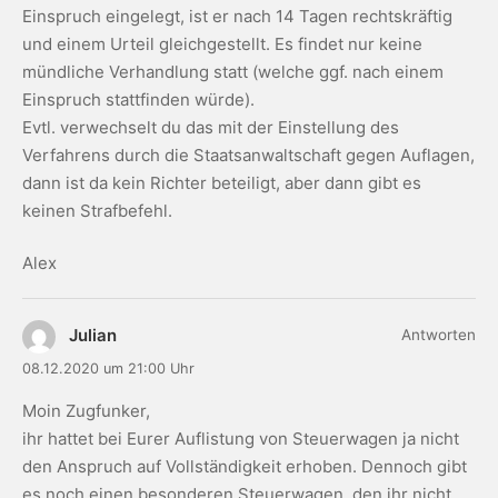
Einspruch eingelegt, ist er nach 14 Tagen rechtskräftig
und einem Urteil gleichgestellt. Es findet nur keine
mündliche Verhandlung statt (welche ggf. nach einem
Einspruch stattfinden würde).
Evtl. verwechselt du das mit der Einstellung des
Verfahrens durch die Staatsanwaltschaft gegen Auflagen,
dann ist da kein Richter beteiligt, aber dann gibt es
keinen Strafbefehl.
Alex
Julian
Antworten
08.12.2020 um 21:00 Uhr
Moin Zugfunker,
ihr hattet bei Eurer Auflistung von Steuerwagen ja nicht
den Anspruch auf Vollständigkeit erhoben. Dennoch gibt
es noch einen besonderen Steuerwagen, den ihr nicht