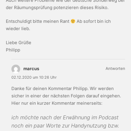
Auch weitere Probleme wie der deutsche Sonderweg bei
der Räumungsprüfung potenzieren dieses Risiko.
Entschuldigt bitte meinen Rant
Ab sofort bin ich
wieder lieb.
Liebe Grüße
Philipp
marcus
Antworten
02.12.2020 um 10:26 Uhr
Danke für deinen Kommentar Philipp. Wir werden
sicher in einer der nächsten Folgen darauf eingehen.
Hier nur ein kurzer Kommentar meinerseits:
ich möchte nach der Erwähnung im Podcast
noch ein paar Worte zur Handynutzung bzw.