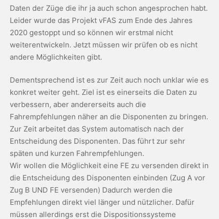
Daten der Züge die ihr ja auch schon angesprochen habt.
Leider wurde das Projekt vFAS zum Ende des Jahres
2020 gestoppt und so können wir erstmal nicht
weiterentwickeln. Jetzt müssen wir prüfen ob es nicht
andere Möglichkeiten gibt.
Dementsprechend ist es zur Zeit auch noch unklar wie es
konkret weiter geht. Ziel ist es einerseits die Daten zu
verbessern, aber andererseits auch die
Fahrempfehlungen näher an die Disponenten zu bringen.
Zur Zeit arbeitet das System automatisch nach der
Entscheidung des Disponenten. Das führt zur sehr
späten und kurzen Fahrempfehlungen.
Wir wollen die Möglichkeit eine FE zu versenden direkt in
die Entscheidung des Disponenten einbinden (Zug A vor
Zug B UND FE versenden) Dadurch werden die
Empfehlungen direkt viel länger und nützlicher. Dafür
müssen allerdings erst die Dispositionssysteme