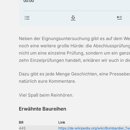
Neben der Eignungsuntersuchung gibt es auf dem We
noch eine weitere große Hürde: die Abschlussprüfung
nicht um eine einzelne Prüfung, sondern um ein ganz
zehn Einzelprüfungen handelt, erklären wir euch in di
Dazu gibt es jede Menge Geschichten, eine Presseb
natürlich eure Kommentare.
Viel Spaß beim Reinhören.
Erwähnte Baureihen
BR
Link
445
https://de.wikipedia.org/wiki/Bombardier_Tw