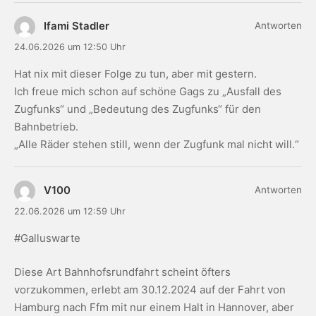
Ifami Stadler
Antworten
24.06.2026 um 12:50 Uhr
Hat nix mit dieser Folge zu tun, aber mit gestern.
Ich freue mich schon auf schöne Gags zu „Ausfall des
Zugfunks“ und „Bedeutung des Zugfunks“ für den
Bahnbetrieb.
„Alle Räder stehen still, wenn der Zugfunk mal nicht will.“
V100
Antworten
22.06.2026 um 12:59 Uhr
#Galluswarte
Diese Art Bahnhofsrundfahrt scheint öfters
vorzukommen, erlebt am 30.12.2024 auf der Fahrt von
Hamburg nach Ffm mit nur einem Halt in Hannover, aber