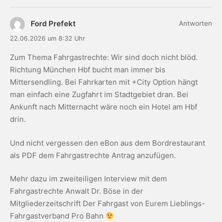
Ford Prefekt
Antworten
22.06.2026 um 8:32 Uhr
Zum Thema Fahrgastrechte: Wir sind doch nicht blöd.
Richtung München Hbf bucht man immer bis
Mittersendling. Bei Fahrkarten mit +City Option hängt
man einfach eine Zugfahrt im Stadtgebiet dran. Bei
Ankunft nach Mitternacht wäre noch ein Hotel am Hbf
drin.
Und nicht vergessen den eBon aus dem Bordrestaurant
als PDF dem Fahrgastrechte Antrag anzufügen.
Mehr dazu im zweiteiligen Interview mit dem
Fahrgastrechte Anwalt Dr. Böse in der
Mitgliederzeitschrift Der Fahrgast von Eurem Lieblings-
Fahrgastverband Pro Bahn