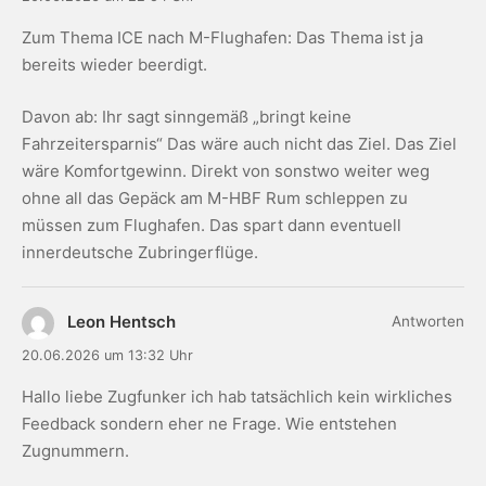
Zum Thema ICE nach M-Flughafen: Das Thema ist ja
bereits wieder beerdigt.
Davon ab: Ihr sagt sinngemäß „bringt keine
Fahrzeitersparnis“ Das wäre auch nicht das Ziel. Das Ziel
wäre Komfortgewinn. Direkt von sonstwo weiter weg
ohne all das Gepäck am M-HBF Rum schleppen zu
müssen zum Flughafen. Das spart dann eventuell
innerdeutsche Zubringerflüge.
Leon Hentsch
Antworten
20.06.2026 um 13:32 Uhr
Hallo liebe Zugfunker ich hab tatsächlich kein wirkliches
Feedback sondern eher ne Frage. Wie entstehen
Zugnummern.