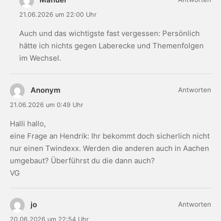
21.06.2026 um 22:00 Uhr
Auch und das wichtigste fast vergessen: Persönlich
hätte ich nichts gegen Laberecke und Themenfolgen
im Wechsel.
Anonym
Antworten
21.06.2026 um 0:49 Uhr
Halli hallo,
eine Frage an Hendrik: Ihr bekommt doch sicherlich nicht
nur einen Twindexx. Werden die anderen auch in Aachen
umgebaut? Überführst du die dann auch?
VG
jo
Antworten
20.06.2026 um 22:54 Uhr