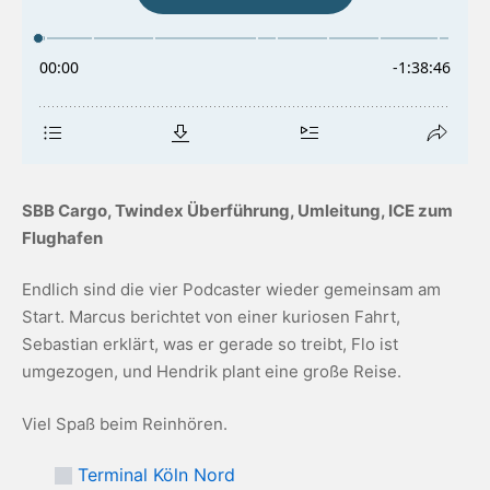
SBB Cargo, Twindex Überführung, Umleitung, ICE zum
Flughafen
Endlich sind die vier Podcaster wieder gemeinsam am
Start. Marcus berichtet von einer kuriosen Fahrt,
Sebastian erklärt, was er gerade so treibt, Flo ist
umgezogen, und Hendrik plant eine große Reise.
Viel Spaß beim Reinhören.
Terminal Köln Nord