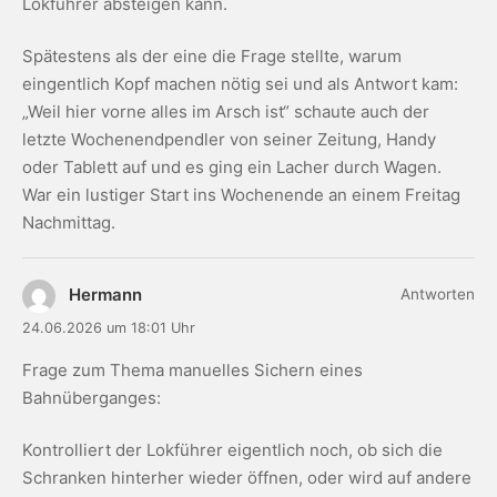
Lokführer absteigen kann.
Spätestens als der eine die Frage stellte, warum
eingentlich Kopf machen nötig sei und als Antwort kam:
„Weil hier vorne alles im Arsch ist“ schaute auch der
letzte Wochenendpendler von seiner Zeitung, Handy
oder Tablett auf und es ging ein Lacher durch Wagen.
War ein lustiger Start ins Wochenende an einem Freitag
Nachmittag.
Hermann
Antworten
24.06.2026 um 18:01 Uhr
Frage zum Thema manuelles Sichern eines
Bahnüberganges:
Kontrolliert der Lokführer eigentlich noch, ob sich die
Schranken hinterher wieder öffnen, oder wird auf andere