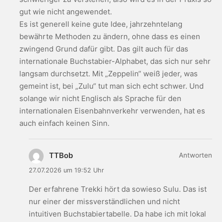
gut wie nicht angewendet.
Es ist generell keine gute Idee, jahrzehntelang
bewährte Methoden zu ändern, ohne dass es einen
zwingend Grund dafür gibt. Das gilt auch für das
internationale Buchstabier-Alphabet, das sich nur sehr
langsam durchsetzt. Mit „Zeppelin“ weiß jeder, was
gemeint ist, bei „Zulu“ tut man sich echt schwer. Und
solange wir nicht Englisch als Sprache für den
internationalen Eisenbahnverkehr verwenden, hat es
auch einfach keinen Sinn.
TTBob
Antworten
27.07.2026 um 19:52 Uhr
Der erfahrene Trekki hört da sowieso Sulu. Das ist
nur einer der missverständlichen und nicht
intuitiven Buchstabiertabelle. Da habe ich mit lokal