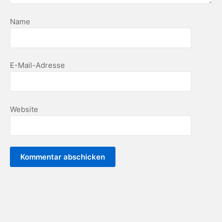
Name
E-Mail-Adresse
Website