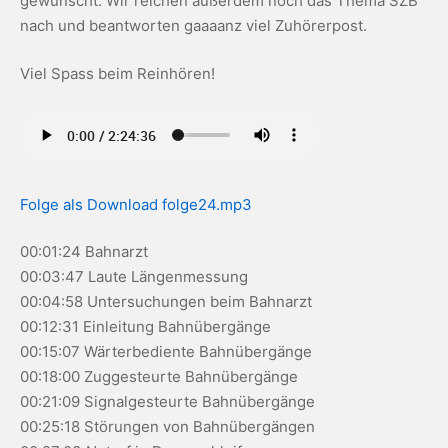
gewünscht. Wir reichen außerdem noch das Thema SZB
nach und beantworten gaaaanz viel Zuhörerpost.
Viel Spass beim Reinhören!
Folge als Download folge24.mp3
00:01:24 Bahnarzt
00:03:47 Laute Längenmessung
00:04:58 Untersuchungen beim Bahnarzt
00:12:31 Einleitung Bahnübergänge
00:15:07 Wärterbediente Bahnübergänge
00:18:00 Zuggesteurte Bahnübergänge
00:21:09 Signalgesteurte Bahnübergänge
00:25:18 Störungen von Bahnübergängen