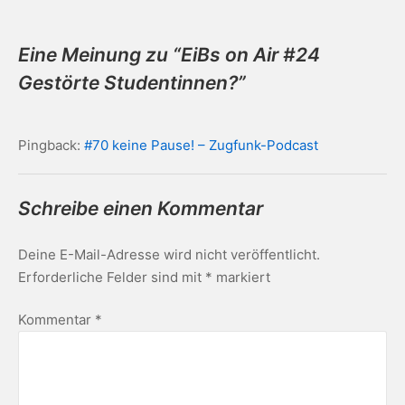
Eine Meinung zu “
EiBs on Air #24
Gestörte Studentinnen?
”
Pingback:
#70 keine Pause! – Zugfunk-Podcast
Schreibe einen Kommentar
Deine E-Mail-Adresse wird nicht veröffentlicht.
Erforderliche Felder sind mit
*
markiert
Kommentar
*