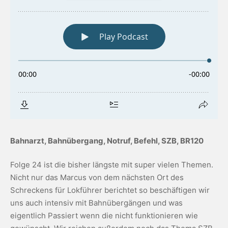
Bahnarzt, Bahnübergang, Notruf, Befehl, SZB, BR120
Folge 24 ist die bisher längste mit super vielen Themen.
Nicht nur das Marcus von dem nächsten Ort des
Schreckens für Lokführer berichtet so beschäftigen wir
uns auch intensiv mit Bahnübergängen und was
eigentlich Passiert wenn die nicht funktionieren wie