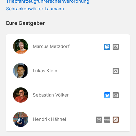
Triebfahrzeugführerscheinverordnung
Schrankenwärter Laumann
Eure Gastgeber
Marcus Metzdorf
Lukas Klein
Sebastian Völker
Hendrik Hähnel