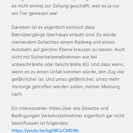
es nicht einmal zur Zeitung geschafft, weil es ja nur
ein Tier gewesen war.
Daneben ist es eigentlich komisch dass
Bahnübergänge überhaupt erlaubt sind. Es würde
niemandem Gutachten einem Radweg und einem
Autobahn auf gleicher Ebene kreuzen zu lassen. Auch
nicht mit Sicherheitsmaßnahmen wie bei
unbeschränkte oder beschränkte BÜ. Und dass wenn,
wenn es zu einen Unfall kommen würde, den Zug viel
gefährlicher ist. Und umso gefährlicher, umso mehr
Vorsorge getroffen werden sollen, meiner Meinung
nach.
Ein interessanter Video über wie Gesetze und
Bedingungen Verkehrsteilnehmer eigentlich gar nicht
beeinflussen ist folgendes:
https://youtu.be/bglWCuCMSWc