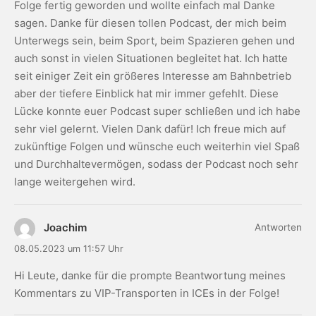
Folge fertig geworden und wollte einfach mal Danke
sagen. Danke für diesen tollen Podcast, der mich beim
Unterwegs sein, beim Sport, beim Spazieren gehen und
auch sonst in vielen Situationen begleitet hat. Ich hatte
seit einiger Zeit ein größeres Interesse am Bahnbetrieb
aber der tiefere Einblick hat mir immer gefehlt. Diese
Lücke konnte euer Podcast super schließen und ich habe
sehr viel gelernt. Vielen Dank dafür! Ich freue mich auf
zukünftige Folgen und wünsche euch weiterhin viel Spaß
und Durchhaltevermögen, sodass der Podcast noch sehr
lange weitergehen wird.
Joachim
Antworten
08.05.2023 um 11:57 Uhr
Hi Leute, danke für die prompte Beantwortung meines
Kommentars zu VIP-Transporten in ICEs in der Folge!