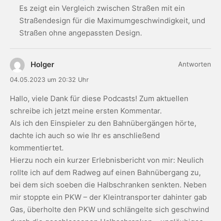
Es zeigt ein Vergleich zwischen Straßen mit ein
Straßendesign für die Maximumgeschwindigkeit, und
Straßen ohne angepassten Design.
Holger
Antworten
04.05.2023 um 20:32 Uhr
Hallo, viele Dank für diese Podcasts! Zum aktuellen
schreibe ich jetzt meine ersten Kommentar.
Als ich den Einspieler zu den Bahnübergängen hörte,
dachte ich auch so wie Ihr es anschließend
kommentiertet.
Hierzu noch ein kurzer Erlebnisbericht von mir: Neulich
rollte ich auf dem Radweg auf einen Bahnübergang zu,
bei dem sich soeben die Halbschranken senkten. Neben
mir stoppte ein PKW – der Kleintransporter dahinter gab
Gas, überholte den PKW und schlängelte sich geschwind