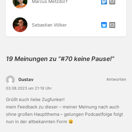
Marcus Metzdorf
Sebastian Völker
19 Meinungen zu “
#70 keine Pause!
”
Gustav
Antworten
03.08.2023 um 21:19 Uhr
Grüßt euch liebe Zugfunker!
mein Feedback zu dieser – meiner Meinung nach auch
ohne großen Hauptthema – gelungen Podcastfolge folgt
nun in der altbekannten Form