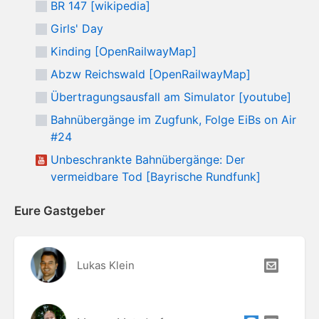
BR 147 [wikipedia]
Girls' Day
Kinding [OpenRailwayMap]
Abzw Reichswald [OpenRailwayMap]
Übertragungsausfall am Simulator [youtube]
Bahnübergänge im Zugfunk, Folge EiBs on Air
#24
Unbeschrankte Bahnübergänge: Der
vermeidbare Tod [Bayrische Rundfunk]
Eure Gastgeber
Lukas Klein