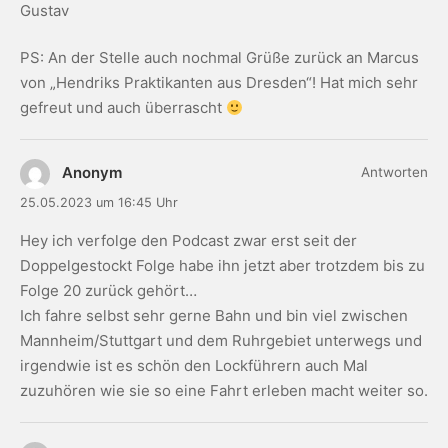
Gustav
PS: An der Stelle auch nochmal Grüße zurück an Marcus
von „Hendriks Praktikanten aus Dresden“! Hat mich sehr
gefreut und auch überrascht
Anonym
Antworten
25.05.2023 um 16:45 Uhr
Hey ich verfolge den Podcast zwar erst seit der
Doppelgestockt Folge habe ihn jetzt aber trotzdem bis zu
Folge 20 zurück gehört…
Ich fahre selbst sehr gerne Bahn und bin viel zwischen
Mannheim/Stuttgart und dem Ruhrgebiet unterwegs und
irgendwie ist es schön den Lockführern auch Mal
zuzuhören wie sie so eine Fahrt erleben macht weiter so.