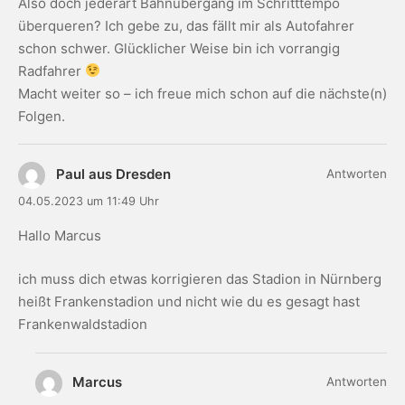
Also doch jederart Bahnübergang im Schritttempo
überqueren? Ich gebe zu, das fällt mir als Autofahrer
schon schwer. Glücklicher Weise bin ich vorrangig
Radfahrer
Macht weiter so – ich freue mich schon auf die nächste(n)
Folgen.
Paul aus Dresden
Antworten
04.05.2023 um 11:49 Uhr
Hallo Marcus
ich muss dich etwas korrigieren das Stadion in Nürnberg
heißt Frankenstadion und nicht wie du es gesagt hast
Frankenwaldstadion
Marcus
Antworten