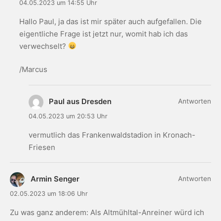
04.05.2023 um 14:55 Uhr
Hallo Paul, ja das ist mir später auch aufgefallen. Die
eigentliche Frage ist jetzt nur, womit hab ich das
verwechselt?
/Marcus
Paul aus Dresden
Antworten
04.05.2023 um 20:53 Uhr
vermutlich das Frankenwaldstadion in Kronach-
Friesen
Armin Senger
Antworten
02.05.2023 um 18:06 Uhr
Zu was ganz anderem: Als Altmühltal-Anreiner würd ich