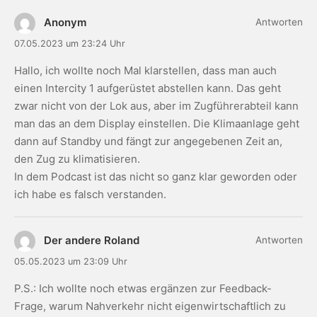
Anonym
Antworten
07.05.2023 um 23:24 Uhr
Hallo, ich wollte noch Mal klarstellen, dass man auch
einen Intercity 1 aufgerüstet abstellen kann. Das geht
zwar nicht von der Lok aus, aber im Zugführerabteil kann
man das an dem Display einstellen. Die Klimaanlage geht
dann auf Standby und fängt zur angegebenen Zeit an,
den Zug zu klimatisieren.
In dem Podcast ist das nicht so ganz klar geworden oder
ich habe es falsch verstanden.
Der andere Roland
Antworten
05.05.2023 um 23:09 Uhr
P.S.: Ich wollte noch etwas ergänzen zur Feedback-
Frage, warum Nahverkehr nicht eigenwirtschaftlich zu