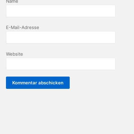
Name
E-Mail-Adresse
Website