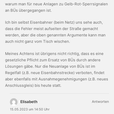
warum man für neue Anlagen zu Gelb-Rot-Sperrsignalen
an BÜs übergegangen ist.
Ich bin selbst Eisenbahner (beim Netz) uns sehe auch,
dass die Fehler meist aufseiten der Straße gemacht
werden, aber die oben genannten Argumente kann man
auch nicht ganz vom Tisch wischen.
Meines Achtens ist übrigens nicht richtig, dass es eine
gesetzliche Pflicht zum Ersatz von BÜs durch andere
Lösungen gäbe. Nur die Neuanlage von BÜs ist im
Regelfall (z.B. neue Eisenbahnstrecke) verboten, findet
aber ebenfalls mit Ausnahmegenehmigungen (z.B. neues
Anschlussgleis) bis heute statt.
Elisabeth
Antworten
15.05.2023 um 14:50 Uhr