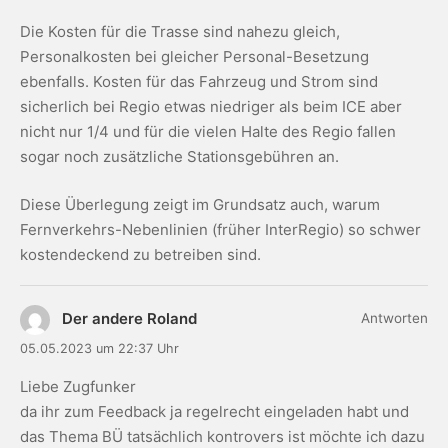
Die Kosten für die Trasse sind nahezu gleich,
Personalkosten bei gleicher Personal-Besetzung
ebenfalls. Kosten für das Fahrzeug und Strom sind
sicherlich bei Regio etwas niedriger als beim ICE aber
nicht nur 1/4 und für die vielen Halte des Regio fallen
sogar noch zusätzliche Stationsgebühren an.
Diese Überlegung zeigt im Grundsatz auch, warum
Fernverkehrs-Nebenlinien (früher InterRegio) so schwer
kostendeckend zu betreiben sind.
Der andere Roland
Antworten
05.05.2023 um 22:37 Uhr
Liebe Zugfunker
da ihr zum Feedback ja regelrecht eingeladen habt und
das Thema BÜ tatsächlich kontrovers ist möchte ich dazu