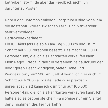
betreiben ist – finde aber das Feedback nicht, um
darunter zu Posten.
Neben den unterschiedlichen Fahrpreisen sind vor allem
die Kostenstrukturen zwischen Fern- und Nahverkehr
sehr verschieden.
Gedankenexperiment:
Ein ICE fährt (als Beispiel) am Tag 2000 km und ist im
Schnitt mit 200 Personen besetzt. Das macht 400.000
Personen-km, die ich als Fahrkarten verkaufen kann.
Mein Regio-Triebzug fährt in derselben Zeit aufgrund der
niedrigeren Geschwindigkeit, vielen Halte und
Wendezeiten „nur“ 500 km. Selbst wenn ich hier auch im
Schnitt auch 200 Fahrgäste hätte (was praktisch
unrealistisch ist) käme ich damit nur auf 100.000
Personen-km, die ich als Fahrkarten verkaufen kann. Ich
hätte also selbst bei gleichem Fahrpreise nur ein Viertel
der Einnahmen des Fernverkehrs.