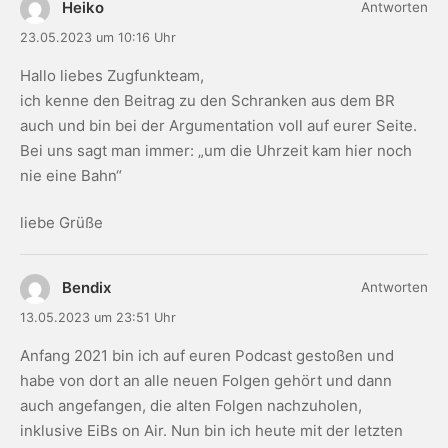
Heiko
Antworten
23.05.2023 um 10:16 Uhr
Hallo liebes Zugfunkteam,
ich kenne den Beitrag zu den Schranken aus dem BR
auch und bin bei der Argumentation voll auf eurer Seite.
Bei uns sagt man immer: „um die Uhrzeit kam hier noch
nie eine Bahn“
liebe Grüße
Bendix
Antworten
13.05.2023 um 23:51 Uhr
Anfang 2021 bin ich auf euren Podcast gestoßen und
habe von dort an alle neuen Folgen gehört und dann
auch angefangen, die alten Folgen nachzuholen,
inklusive EiBs on Air. Nun bin ich heute mit der letzten