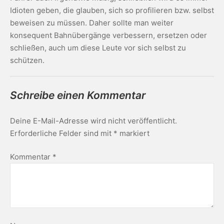
Idioten geben, die glauben, sich so profilieren bzw. selbst
beweisen zu müssen. Daher sollte man weiter
konsequent Bahnübergänge verbessern, ersetzen oder
schließen, auch um diese Leute vor sich selbst zu
schützen.
Schreibe einen Kommentar
Deine E-Mail-Adresse wird nicht veröffentlicht.
Erforderliche Felder sind mit
*
markiert
Kommentar
*