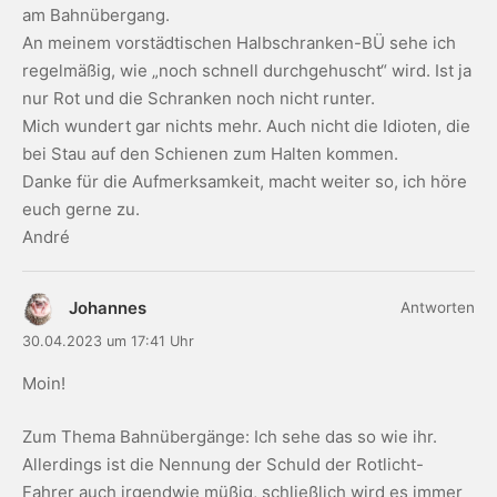
am Bahnübergang.
An meinem vorstädtischen Halbschranken-BÜ sehe ich
regelmäßig, wie „noch schnell durchgehuscht“ wird. Ist ja
nur Rot und die Schranken noch nicht runter.
Mich wundert gar nichts mehr. Auch nicht die Idioten, die
bei Stau auf den Schienen zum Halten kommen.
Danke für die Aufmerksamkeit, macht weiter so, ich höre
euch gerne zu.
André
Johannes
Antworten
30.04.2023 um 17:41 Uhr
Moin!
Zum Thema Bahnübergänge: Ich sehe das so wie ihr.
Allerdings ist die Nennung der Schuld der Rotlicht-
Fahrer auch irgendwie müßig, schließlich wird es immer