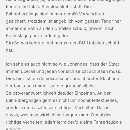
findet eine fatale Schuldumkehr statt. Die
Bahnübergänge sind immer gemäß Vorschriften
gesichert, trotzdem ist angeblich vom ganzen Tenor her
immer die Bahn an den Unfällen schuld, obwohl nach
Rechtslage ganz eindeutig der
Straßenverkehrsteilnehmer an den BÜ-Unfällen schuld
hat.
Ich sehe es auch nicht so wie Johannes: dass der Staat
immer, überall und jeden vor sich selbst schützen muss.
Dies hier ist ein demokratischer und liberaler Staat und
der baut auch immer auf die grundsätzliche
Selbstverantwortlichkeit des/der Einzelnen. An den
Bahnübergängen geht es nicht um hochintellektuelles,
sondern um basales vorsichtiges Verhalten. Das ist
etwas, was man wirklich verlangen kann. Zumal das
richtige Verhalten jede/r lernt der/die eine Fahrerlaubnis
erwirbt.