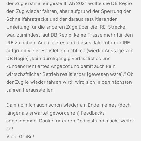
der Zug erstmal eingestellt. Ab 2021 wollte die DB Regio
den Zug wieder fahren, aber aufgrund der Sperrung der
Schnellfahrstrecke und der daraus resultierenden
Umleitung für die anderen Züge über die IRE-Strecke,
war, zumindest laut DB Regio, keine Trasse mehr für den
IRE zu haben. Auch letztes und dieses Jahr fuhr der IRE
aufgrund vieler Baustellen nicht, da (wieder Aussage von
DB Regio) „kein durchgängig verlässliches und
kundenorientiertes Angebot und damit auch kein
wirtschaftlicher Betrieb realisierbar [gewesen wäre].“ Ob
der Zug je wieder fahren wird, wird sich in den nächsten
Jahren herausstellen.
Damit bin ich auch schon wieder am Ende meines (doch
länger als erwartet gewordenen) Feedbacks
angekommen. Danke für euren Podcast und macht weiter
so!
Viele Grüße!