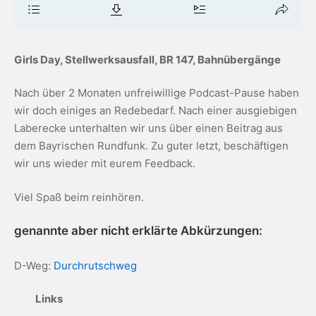
Girls Day, Stellwerksausfall, BR 147, Bahnübergänge
Nach über 2 Monaten unfreiwillige Podcast-Pause haben
wir doch einiges an Redebedarf. Nach einer ausgiebigen
Laberecke unterhalten wir uns über einen Beitrag aus
dem Bayrischen Rundfunk. Zu guter letzt, beschäftigen
wir uns wieder mit eurem Feedback.
Viel Spaß beim reinhören.
genannte aber nicht erklärte Abkürzungen:
D-Weg:
Durchrutschweg
Links