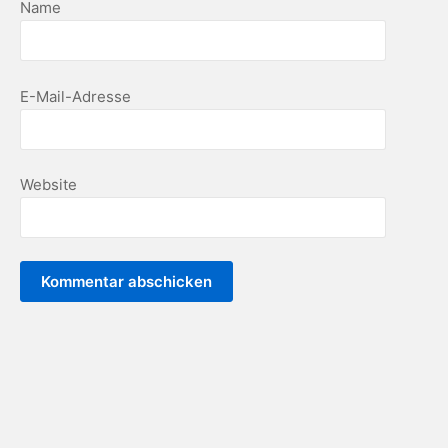
Name
E-Mail-Adresse
Website