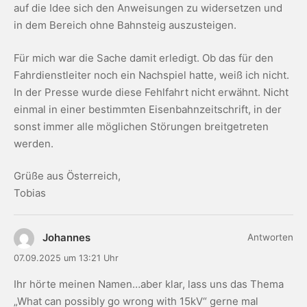
auf die Idee sich den Anweisungen zu widersetzen und
in dem Bereich ohne Bahnsteig auszusteigen.
Für mich war die Sache damit erledigt. Ob das für den
Fahrdienstleiter noch ein Nachspiel hatte, weiß ich nicht.
In der Presse wurde diese Fehlfahrt nicht erwähnt. Nicht
einmal in einer bestimmten Eisenbahnzeitschrift, in der
sonst immer alle möglichen Störungen breitgetreten
werden.
Grüße aus Österreich,
Tobias
Johannes
Antworten
07.09.2025 um 13:21 Uhr
Ihr hörte meinen Namen…aber klar, lass uns das Thema
„What can possibly go wrong with 15kV“ gerne mal