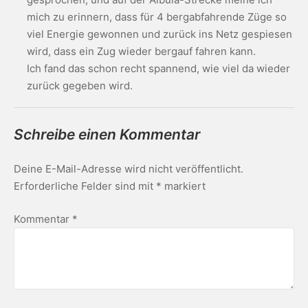
mich zu erinnern, dass für 4 bergabfahrende Züge so
viel Energie gewonnen und zurück ins Netz gespiesen
wird, dass ein Zug wieder bergauf fahren kann.
Ich fand das schon recht spannend, wie viel da wieder
zurück gegeben wird.
Schreibe einen Kommentar
Deine E-Mail-Adresse wird nicht veröffentlicht.
Erforderliche Felder sind mit
*
markiert
Kommentar
*