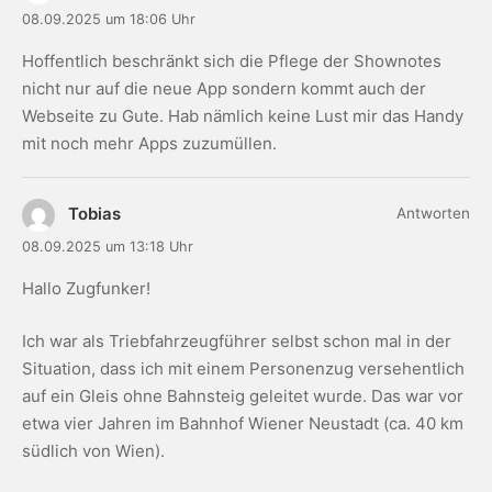
08.09.2025 um 18:06 Uhr
Hoffentlich beschränkt sich die Pflege der Shownotes
nicht nur auf die neue App sondern kommt auch der
Webseite zu Gute. Hab nämlich keine Lust mir das Handy
mit noch mehr Apps zuzumüllen.
Tobias
Antworten
08.09.2025 um 13:18 Uhr
Hallo Zugfunker!
Ich war als Triebfahrzeugführer selbst schon mal in der
Situation, dass ich mit einem Personenzug versehentlich
auf ein Gleis ohne Bahnsteig geleitet wurde. Das war vor
etwa vier Jahren im Bahnhof Wiener Neustadt (ca. 40 km
südlich von Wien).