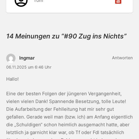
Tom
14 Meinungen zu “
#90 Zug ins Nichts
”
Ingmar
Antworten
06.11.2025 um 6:46 Uhr
Hallo!
Eine der besten Folgen der jüngeren Vergangenheit,
vielen vielen Dank! Spannende Besetzung, tolle Leute!
Die Aufarbeitung der Fehlleitung hat mir sehr gut
gefallen. Gerade weil man (bzw. ich) am Anfang eigentlich
die „Schuldigen“ schon heimlich ausgemacht hatte, aber
letztlich ja garnicht klar war, ob Tf oder Fdl tatsächlich