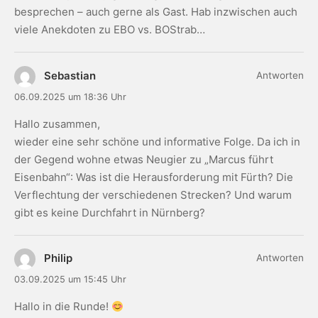
besprechen – auch gerne als Gast. Hab inzwischen auch
viele Anekdoten zu EBO vs. BOStrab…
Sebastian
Antworten
06.09.2025 um 18:36 Uhr
Hallo zusammen,
wieder eine sehr schöne und informative Folge. Da ich in
der Gegend wohne etwas Neugier zu „Marcus führt
Eisenbahn“: Was ist die Herausforderung mit Fürth? Die
Verflechtung der verschiedenen Strecken? Und warum
gibt es keine Durchfahrt in Nürnberg?
Philip
Antworten
03.09.2025 um 15:45 Uhr
Hallo in die Runde!