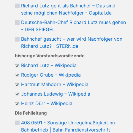
Richard Lutz geht als Bahnchef – Das sind
seine möglichen Nachfolger - Capital.de
Deutsche-Bahn-Chef Richard Lutz muss gehen
- DER SPIEGEL
Bahnchef gesucht – wer wird Nachfolger von
Richard Lutz? | STERN.de
bisherige Vorstandsvorsitzende
Richard Lutz – Wikipedia
Rüdiger Grube – Wikipedia
Hartmut Mehdorn – Wikipedia
Johannes Ludewig – Wikipedia
Heinz Dürr – Wikipedia
Die Fehlleitung
408.0591 - Sonstige Unregelmäßigkeit im
Bahnbetrieb | Bahn Fahrdienstvorschrift