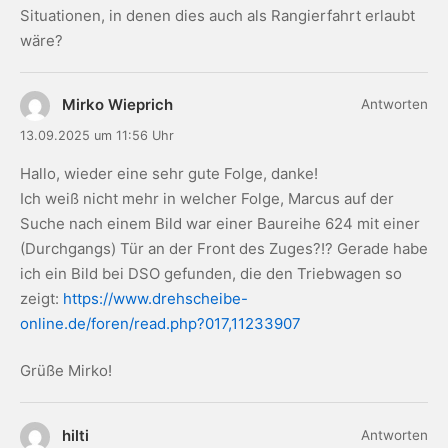
Situationen, in denen dies auch als Rangierfahrt erlaubt
wäre?
Mirko Wieprich
Antworten
13.09.2025 um 11:56 Uhr
Hallo, wieder eine sehr gute Folge, danke!
Ich weiß nicht mehr in welcher Folge, Marcus auf der
Suche nach einem Bild war einer Baureihe 624 mit einer
(Durchgangs) Tür an der Front des Zuges?!? Gerade habe
ich ein Bild bei DSO gefunden, die den Triebwagen so
zeigt:
https://www.drehscheibe-
online.de/foren/read.php?017,11233907
Grüße Mirko!
hilti
Antworten