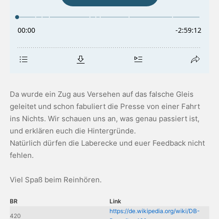
Da wurde ein Zug aus Versehen auf das falsche Gleis
geleitet und schon fabuliert die Presse von einer Fahrt
ins Nichts. Wir schauen uns an, was genau passiert ist,
und erklären euch die Hintergründe.
Natürlich dürfen die Laberecke und euer Feedback nicht
fehlen.
Viel Spaß beim Reinhören.
BR
Link
https://de.wikipedia.org/wiki/DB-
420