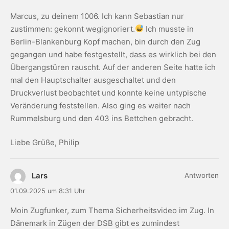
Marcus, zu deinem 1006. Ich kann Sebastian nur
zustimmen: gekonnt wegignoriert.
Ich musste in
Berlin-Blankenburg Kopf machen, bin durch den Zug
gegangen und habe festgestellt, dass es wirklich bei den
Übergangstüren rauscht. Auf der anderen Seite hatte ich
mal den Hauptschalter ausgeschaltet und den
Druckverlust beobachtet und konnte keine untypische
Veränderung feststellen. Also ging es weiter nach
Rummelsburg und den 403 ins Bettchen gebracht.
Liebe Grüße, Philip
Lars
Antworten
01.09.2025 um 8:31 Uhr
Moin Zugfunker, zum Thema Sicherheitsvideo im Zug. In
Dänemark in Zügen der DSB gibt es zumindest