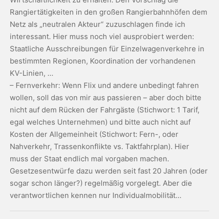
Rangiertätigkeiten in den großen Rangierbahnhöfen dem
Netz als „neutralen Akteur“ zuzuschlagen finde ich
interessant. Hier muss noch viel ausprobiert werden:
Staatliche Ausschreibungen für Einzelwagenverkehre in
bestimmten Regionen, Koordination der vorhandenen
KV-Linien, …
– Fernverkehr: Wenn Flix und andere unbedingt fahren
wollen, soll das von mir aus passieren – aber doch bitte
nicht auf dem Rücken der Fahrgäste (Stichwort: 1 Tarif,
egal welches Unternehmen) und bitte auch nicht auf
Kosten der Allgemeinheit (Stichwort: Fern-, oder
Nahverkehr, Trassenkonflikte vs. Taktfahrplan). Hier
muss der Staat endlich mal vorgaben machen.
Gesetzesentwürfe dazu werden seit fast 20 Jahren (oder
sogar schon länger?) regelmäßig vorgelegt. Aber die
verantwortlichen kennen nur Individualmobilität…