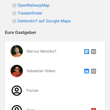
OpenRailwayMap
Trassenfinder
Geltendorf auf Google Maps
Eure Gastgeber
Marcus Metzdorf
Sebastian Völker
Florian